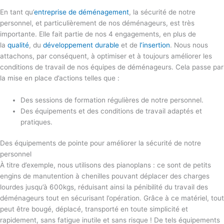
En tant qu’
entreprise de déménagement
, la sécurité de notre
personnel, et particulièrement de nos déménageurs, est très
importante. Elle fait partie de nos 4 engagements, en plus de
la
qualité
, du
développement durable
et de
l’insertion
. Nous nous
attachons, par conséquent, à optimiser et à toujours améliorer les
conditions de travail de nos équipes de déménageurs. Cela passe par
la mise en place d’actions telles que :
Des sessions de formation régulières de notre personnel.
Des équipements et des conditions de travail adaptés et
pratiques.
Des équipements de pointe pour améliorer la sécurité de notre
personnel
À titre d’exemple, nous utilisons des pianoplans : ce sont de petits
engins de manutention à chenilles pouvant déplacer des charges
lourdes jusqu’à 600kgs, réduisant ainsi la pénibilité du travail des
déménageurs tout en sécurisant l’opération. Grâce à ce matériel, tout
peut être bougé, déplacé, transporté en toute simplicité et
rapidement, sans fatigue inutile et sans risque ! De tels équipements