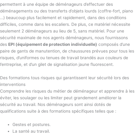
permettent à une équipe de déménageurs d’effectuer des
déménagements ou des transferts d’objets lourds (coffre-fort, piano
…) beaucoup plus facilement et rapidement, dans des conditions
difficiles, comme dans les escaliers. De plus, ce matériel nécessite
seulement 2 déménageurs au lieu de 5, sans matériel. Pour une
sécurité maximale de nos agents déménageurs, nous fournissons
des
EPI (équipement de protection individuelle)
composés d’une
paire de gants de manutention, de chaussures prévues pour tous les
risques, d’uniformes ou tenues de travail brandés aux couleurs de
l’entreprise, et d’un gilet de signalisation jaune fluorescent.
Des formations tous risques qui garantissent leur sécurité lors des
interventions
Comprendre les risques du métier de déménageur et apprendre à les
éviter, les soulager ou les limiter peut grandement améliorer la
sécurité au travail. Nos déménageurs sont ainsi dotés de
qualifications suite à des formations spécifiques telles que :
Gestes et postures.
La santé au travail.