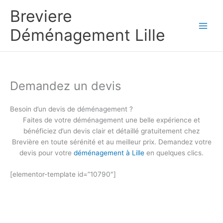
Aller
Breviere
au
contenu
Déménagement Lille
Demandez un devis
Besoin d’un devis de déménagement ?
Faites de votre déménagement une belle expérience et
bénéficiez d’un devis clair et détaillé gratuitement chez
Brevière en toute sérénité et au meilleur prix. Demandez votre
devis pour votre
déménagement à Lille
en quelques clics.
[elementor-template id=”10790″]