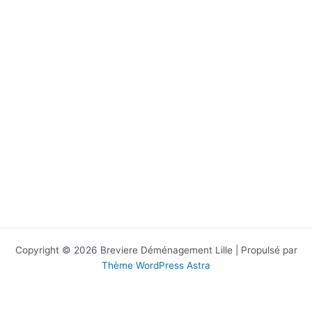
Copyright © 2026 Breviere Déménagement Lille | Propulsé par
Thème WordPress Astra