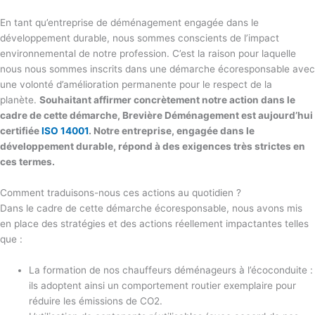
En tant qu’entreprise de déménagement engagée dans le
développement durable, nous sommes conscients de l’impact
environnemental de notre profession. C’est la raison pour laquelle
nous nous sommes inscrits dans une démarche écoresponsable avec
une volonté d’amélioration permanente pour le respect de la
planète.
Souhaitant affirmer concrètement notre action dans le
cadre de cette démarche, Brevière Déménagement est aujourd’hui
certifiée
ISO 14001
. Notre entreprise, engagée dans le
développement durable, répond à des exigences très strictes en
ces termes.
Comment traduisons-nous ces actions au quotidien ?
Dans le cadre de cette démarche écoresponsable, nous avons mis
en place des stratégies et des actions réellement impactantes telles
que :
La formation de nos chauffeurs déménageurs à l’écoconduite :
ils adoptent ainsi un comportement routier exemplaire pour
réduire les émissions de CO2.