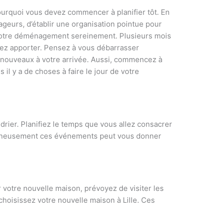
pourquoi vous devez commencer à planifier tôt. En
geurs, d’établir une organisation pointue pour
re votre déménagement sereinement. Plusieurs mois
vez apporter. Pensez à vous débarrasser
nouveaux à votre arrivée. Aussi, commencez à
il y a de choses à faire le jour de votre
drier. Planifiez le temps que vous allez consacrer
oigneusement ces événements peut vous donner
r votre nouvelle maison, prévoyez de visiter les
 choisissez votre nouvelle maison à Lille. Ces