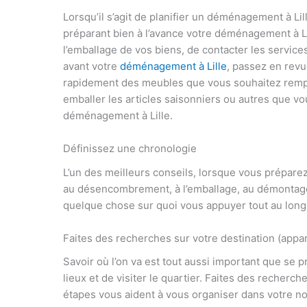
Lorsqu’il s’agit de planifier un déménagement à Li
préparant bien à l’avance votre déménagement à Li
l’emballage de vos biens, de contacter les servic
avant votre
déménagement à Lille
, passez en revu
rapidement des meubles que vous souhaitez rempl
emballer les articles saisonniers ou autres que vou
déménagement à Lille.
Définissez une chronologie
L’un des meilleurs conseils, lorsque vous préparez
au désencombrement, à l’emballage, au démontag
quelque chose sur quoi vous appuyer tout au long
Faites des recherches sur votre destination (appar
Savoir où l’on va est tout aussi important que se 
lieux et de visiter le quartier. Faites des recherc
étapes vous aident à vous organiser dans votre no