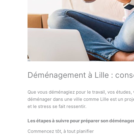
Déménagement à Lille : cons
Que vous déménagiez pour le travail, vos études, 
déménager dans une ville comme Lille est un proje
et le stress se fait ressentir.
Les étapes à suivre pour préparer son déménagem
Commencez tôt, à tout planifier