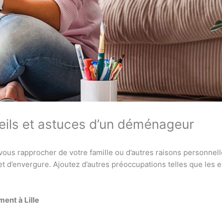
eils et astuces d’un déménageur
vous rapprocher de votre famille ou d’autres raisons personnell
t d’envergure. Ajoutez d’autres préoccupations telles que les 
ent à Lille