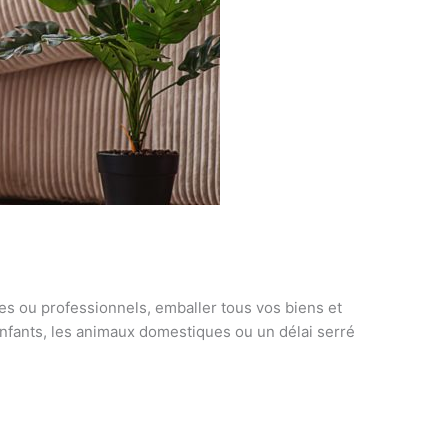
es ou professionnels, emballer tous vos biens et
enfants, les animaux domestiques ou un délai serré