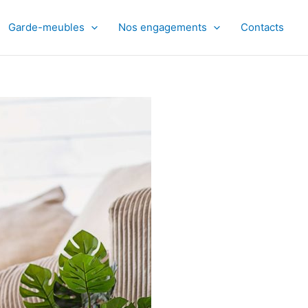
Garde-meubles
Nos engagements
Contacts